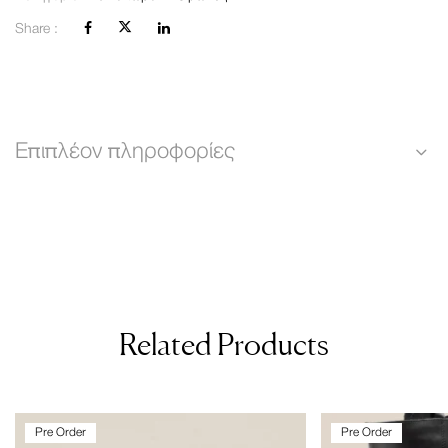
Share :
Επιπλέον πληροφορίες
Related Products
Pre Order
Pre Order