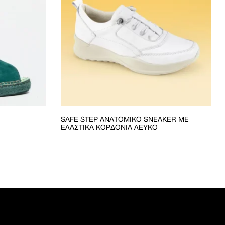
SAFE STEP ΑΝΑΤΟΜΙΚΌ SNEAKER ΜΕ
ΕΛΑΣΤΙΚΆ ΚΟΡΔΌΝΙΑ ΛΕΥΚΌ