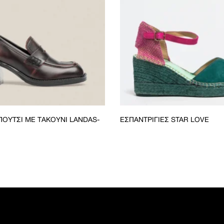
ΟΎΤΣΙ ΜΕ ΤΑΚΟΎΝΙ LANDAS-
ΕΣΠΑΝΤΡΊΓΙΕΣ STAR LOVE