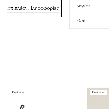
Επιπλέον Πληροφορίες
Μέγεθος
Υλικό
Pre Order
Pre Order