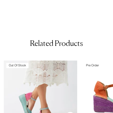
Related Products
Out Of Stock
Pre Order