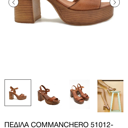
ΠΈΔΙΛΑ COMMANCHERO 51012-