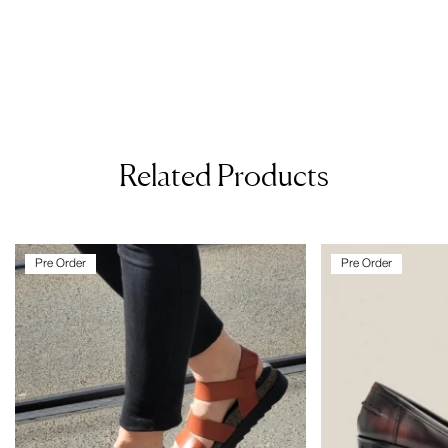
Related Products
Pre Order
Pre Order