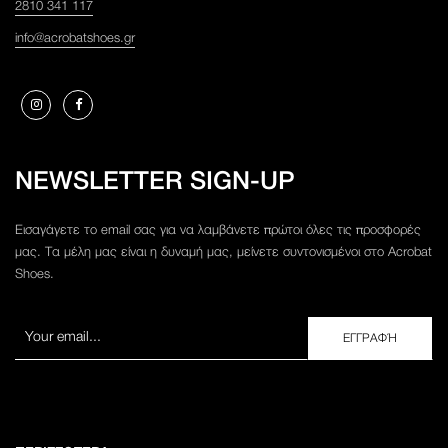
2810 341 117
info@acrobatshoes.gr
NEWSLETTER SIGN-UP
Εισαγάγετε το email σας για να λαμβάνετε πρώτοι όλες τις προσφορές
μας. Τα μέλη μας είναι η δυναμή μας, μείνετε συντονισμένοι στο Acrobat
Shoes.