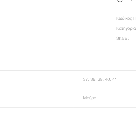
Κωδικός Π
Κατηγορί
Share :
37, 38, 39, 40, 41
Μαύρο