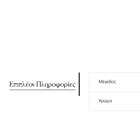
Επιπλέον Πληροφορίες
Μέγεθος
Χρώμα