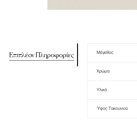
Επιπλέον Πληροφορίες
Μέγεθος
Χρώμα
Υλικό
Ύψος Τακουνιού