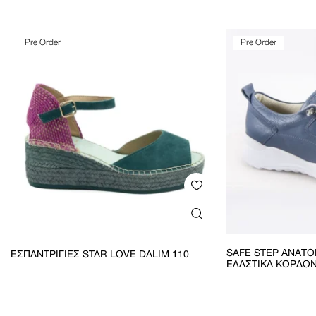
Pre Order
Pre Order
SAFE STEP ΑΝΑΤ
ΕΣΠΑΝΤΡΊΓΙΕΣ STAR LOVE DALIM 110
ΕΛΑΣΤΙΚΆ ΚΟΡΔΌΝ