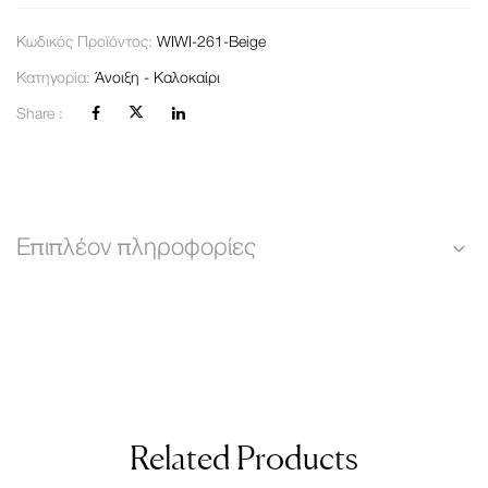
Κωδικός Προϊόντος:
WIWI-261-Beige
Κατηγορία:
Άνοιξη - Καλοκαίρι
Share :
Επιπλέον πληροφορίες
Related Products