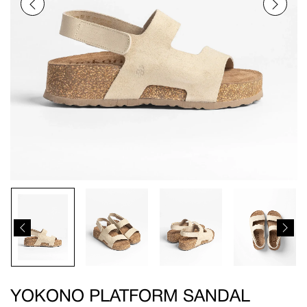
YOKONO PLATFORM SANDAL