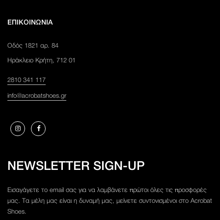
ΕΠΙΚΟΙΝΩΝΊΑ
Οδός 1821 αρ. 84
Ηράκλειο Κρήτη, 712 01
2810 341 117
info@acrobatshoes.gr
NEWSLETTER SIGN-UP
Εισαγάγετε το email σας για να λαμβάνετε πρώτοι όλες τις προσφορές
μας. Τα μέλη μας είναι η δυναμή μας, μείνετε συντονισμένοι στο Acrobat
Shoes.